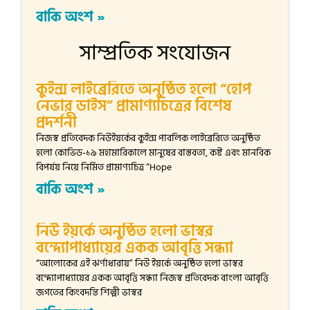
বাকি অংশ »
সাম্প্রতিক সংযোজন
কুইন্স লাইব্রেরিতে অনুষ্ঠিত হলো “হোপ
নেভার ডাইস” প্রামাণ্যচিত্রের বিশেষ
প্রদর্শনী
নিজস্ব প্রতিবেদক নিউইয়র্কের কুইন্স পাবলিক লাইব্রেরিতে অনুষ্ঠিত
হলো কোভিড-১৯ মহামারিকালে মানুষের বাস্তবতা, কষ্ট এবং মানবিক
বিপর্যয় নিয়ে নির্মিত প্রামাণ্যচিত্র “Hope
বাকি অংশ »
নিউ ইয়র্কে অনুষ্ঠিত হলো ভাস্বর
বন্দ্যোপাধ্যায়ের একক আবৃত্তি সন্ধ্যা
“আলোকের এই ঝর্ণাধারায়” নিউ ইয়র্কে অনুষ্ঠিত হলো ভাস্বর
বন্দ্যোপাধ্যায়ের একক আবৃত্তি সন্ধ্যা নিজস্ব প্রতিবেদক বাংলা আবৃত্তি
জগতের কিংবদন্তি শিল্পী ভাস্বর