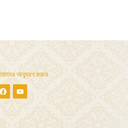
মাদের অনুসরণ করুন
Facebook
Youtube