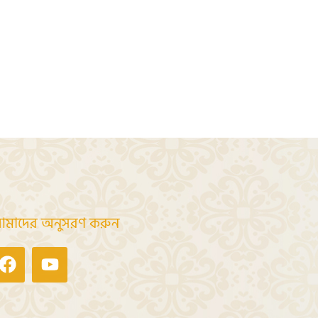
মাদের অনুসরণ করুন
Facebook
Youtube