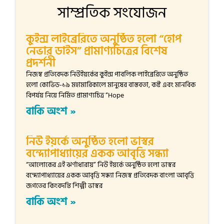
সাম্প্রতিক সংযোজন
কুইন্স লাইব্রেরিতে অনুষ্ঠিত হলো “হোপ
নেভার ডাইস” প্রামাণ্যচিত্রের বিশেষ
প্রদর্শনী
নিজস্ব প্রতিবেদক নিউইয়র্কের কুইন্স পাবলিক লাইব্রেরিতে অনুষ্ঠিত
হলো কোভিড-১৯ মহামারিকালে মানুষের বাস্তবতা, কষ্ট এবং মানবিক
বিপর্যয় নিয়ে নির্মিত প্রামাণ্যচিত্র “Hope
বাকি অংশ »
নিউ ইয়র্কে অনুষ্ঠিত হলো ভাস্বর
বন্দ্যোপাধ্যায়ের একক আবৃত্তি সন্ধ্যা
“আলোকের এই ঝর্ণাধারায়” নিউ ইয়র্কে অনুষ্ঠিত হলো ভাস্বর
বন্দ্যোপাধ্যায়ের একক আবৃত্তি সন্ধ্যা নিজস্ব প্রতিবেদক বাংলা আবৃত্তি
জগতের কিংবদন্তি শিল্পী ভাস্বর
বাকি অংশ »