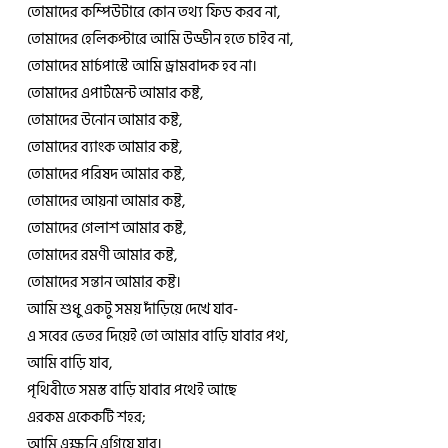
তোমাদের কম্পিউটারে কোন তথ্য ফিড করব না,
তোমাদের হেলিকপ্টারে আমি উড্ডীন হতে চাইব না,
তোমাদের মার্চপাস্টে আমি ড্রামবাদক হব না।
তোমাদের এপার্টমেন্ট আমার কষ্ট,
তোমাদের উনোন আমার কষ্ট,
তোমাদের ব্যাংক আমার কষ্ট,
তোমাদের পরিষদ আমার কষ্ট,
তোমাদের আয়না আমার কষ্ট,
তোমাদের গেলাশ আমার কষ্ট,
তোমাদের রমণী আমার কষ্ট,
তোমাদের সন্তান আমার কষ্ট।
আমি শুধু একটু সময় দাঁড়িয়ে দেখে যাব-
এ সবের ভেতর দিয়েই তো আমার বাড়ি যাবার পথ,
আমি বাড়ি যাব,
পৃথিবীতে সমস্ত বাড়ি যাবার পথেই আছে
এরকম একেকটি শহর;
আমি এক্ষুনি এগিয়ে যাব।