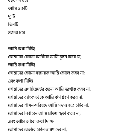
বহুকাল ধরে
আমি একটি
দু’টি
তিনটি
প্রজন্ম ধরে।
আমি কথা দিচ্ছি
তোমাদের কোনো রমণীকে আমি চুম্বন করব না;
আমি কথা দিচ্ছি
তোমাদের কোনো সন্তানকে আমি কোলে করব না;
এবং কথা দিচ্ছি
তোমাদের এপার্টমেন্টের জন্যে আমি দরখাস্ত করব না,
তোমাদের ব্যাংক থেকে আমি ঋণ গ্রহণ করব না,
তোমাদের শাসন-পরিষদে আমি সদস্য হতে চাইব না,
তোমাদের নির্বাচনে আমি প্রতিদ্বন্দ্বিতা করব না;
এবং আমি আরো কথা দিচ্ছি
তোমাদের বেতারে কোন ভাষণ দেব না,