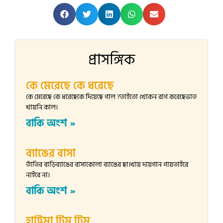
প্রাসঙ্গিক
কে মেরেছে কে ধরেছে
কে মেরেছে কে ধরেছেকে দিয়েছে গাল ?তাইতো খোকন রাগ করেছেভাত
খায়নি কাল।
বাকি অংশ »
ব্যাঙের বাসা
তাঁতির বাড়িব্যাঙের বাসাকোলা ব্যাঙের ছা।খায় দায়গান গায়তাইরে
নাইরে না।
বাকি অংশ »
হাট্টিমা টিম্ টিম্