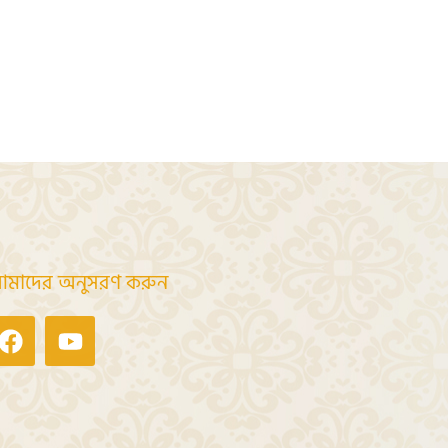
মাদের অনুসরণ করুন
Facebook
Youtube