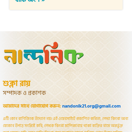
শুক্লা রায়
সম্পাদক ও প্রকাশক
আমাদের সাথে যোগাযোগ করুন:
nandonik21.org@gmail.com
এটি কোন বাণিজ্যিক উদ্যোগ নয়। এই ওয়েবসাইটে প্রকাশিত কবিতা, লেখা কিংবা অন্য
যেকোন উপাত্ত সংশ্লিষ্ট কবি, লেখক কিংবা মালিকানায় থাকা ব্যক্তির নামে অন্তর্ভূক্ত