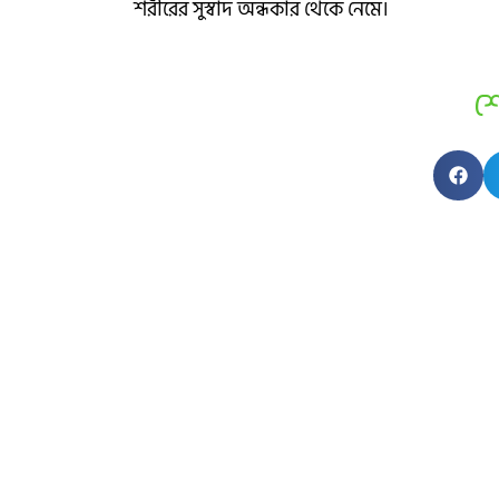
শরীরের সুস্বাদ অন্ধকার থেকে নেমে।
শ