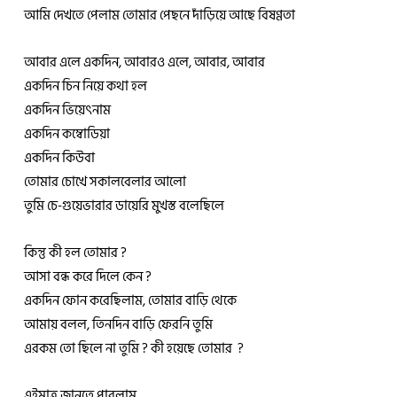
আমি দেখতে পেলাম তোমার পেছনে দাঁড়িয়ে আছে বিষণ্ণতা
আবার এলে একদিন, আবারও এলে, আবার, আবার
একদিন চিন নিয়ে কথা হল
একদিন ভিয়েৎনাম
একদিন কম্বোডিয়া
একদিন কিউবা
তোমার চোখে সকালবেলার আলো
তুমি চে-গুয়েভারার ডায়েরি মুখস্ত বলেছিলে
কিন্তু কী হল তোমার ?
আসা বন্ধ করে দিলে কেন ?
একদিন ফোন করেছিলাম, তোমার বাড়ি থেকে
আমায় বলল, তিনদিন বাড়ি ফেরনি তুমি
এরকম তো ছিলে না তুমি ? কী হয়েছে তোমার ?
এইমাত্র জানতে পারলাম