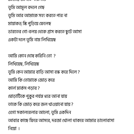
তুমি আমূল বদলে গেছ
তুমি আর আমাকে সহ্য করতে পার না
মায়াকভ্ স্কি পুড়িয়ে ফেলেছ
ভারতের গো-বলয় থেকে গ্রাস করতে ছুটে আসা
একটা দলে তুমি নাম লিখিয়েছ
আমি কোন দোষ করিনি তো ?
লিখিয়েছ, লিখিয়েছ
তুমি কেন আমার বাড়ি আসা বন্ধ করে দিলে ?
আমি কি তোমাকে জোড় করে
কার্ল মার্কস পড়াব ?
ঘোড়াটিকে পুকুর পর্যন্ত ধরে আনা যায়
তাকে কি জোড় করে জল খাওয়ানো যায় ?
ওগো সকালবেলার আলো, তুমি একদিন
আবার কাছে ফিরে আসবে, দরজা খোলা থাকবে আমার ভালোবাসা
নিয়ো ।