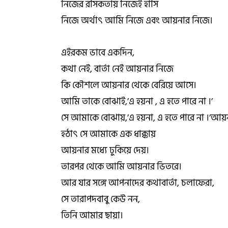
নিজের রসিকতায় নিজেই হাসি
নিজে অর্থাৎ আমি নিজে এবং আয়নার নিজে।
এইরকম ভাবে একদিন,
কথা নেই, বার্তা নেই আয়নার নিজে
কি কৌশলে আয়নার থেকে বেরিয়ে আসে।
আমি তাকে বোঝাই,’এ হয়না , এ হতে পারে না ।’
সে আমাকে বোঝায়,’এ হয়না, এ হতে পারে না ।’আ
হঠাৎ সে আমাকে এক ধাক্কায়
আয়নার মধ্যে ঢুকিয়ে দেয়।
তারপর থেকে আমি আয়নার ভিতরে।
আর যার সঙ্গে আপনাদের কথাবার্তা, চলাফেরা,
সে তারাপদবাবু কেউ নন,
তিনি আমার ছায়া।