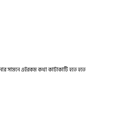
য়নার সামনে এইরকম কথা কাটাকাটি হতে হতে