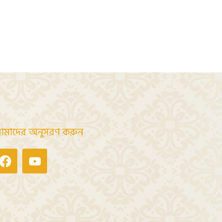
মাদের অনুসরণ করুন
Facebook
Youtube