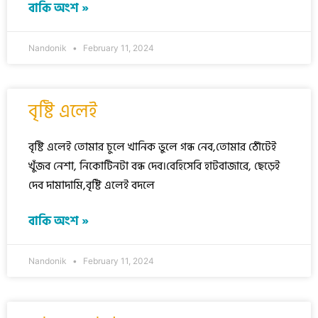
বাকি অংশ »
Nandonik
February 11, 2024
বৃষ্টি এলেই
বৃষ্টি এলেই তোমার চুলে খানিক ভুলে গন্ধ নেব,তোমার ঠোঁটেই
খুঁজব নেশা, নিকোটিনটা বন্ধ দেব।বেহিসেবি হাটবাজারে, ছেড়েই
দেব দামাদামি,বৃষ্টি এলেই বদলে
বাকি অংশ »
Nandonik
February 11, 2024