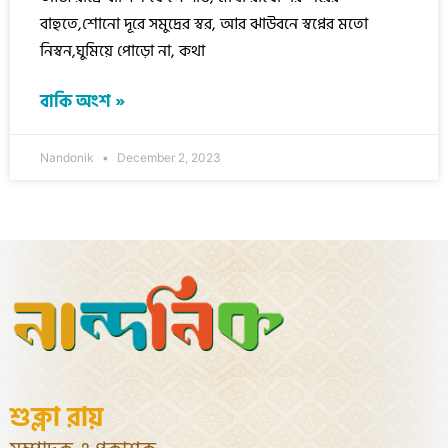
বাহুতে,শোনো দূরে সমুদ্রের স্বর, আর ঝাউবনে স্বপ্নের মতো
নিস্বন,ঘুমিয়ে পোড়ো না, কথা
বাকি অংশ »
Nandonik
December 2, 2023
শুক্লা রায়