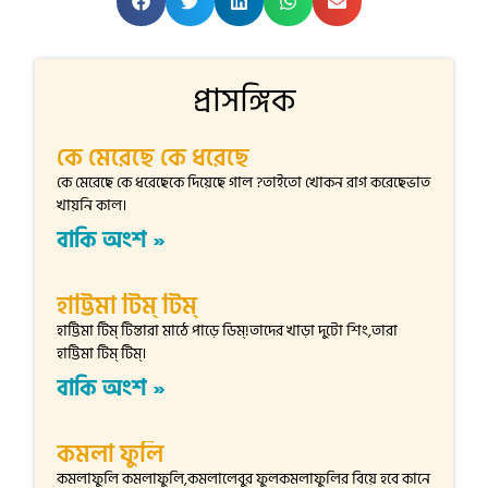
প্রাসঙ্গিক
কে মেরেছে কে ধরেছে
কে মেরেছে কে ধরেছেকে দিয়েছে গাল ?তাইতো খোকন রাগ করেছেভাত
খায়নি কাল।
বাকি অংশ »
হাট্টিমা টিম্ টিম্
হাট্টিমা টিম্ টিম্তারা মাঠে পাড়ে ডিম্!তাদের খাড়া দুটো শিং,তারা
হাট্টিমা টিম্ টিম্।
বাকি অংশ »
কমলা ফুলি
কমলাফুলি কমলাফুলি,কমলালেবুর ফুলকমলাফুলির বিয়ে হবে কানে