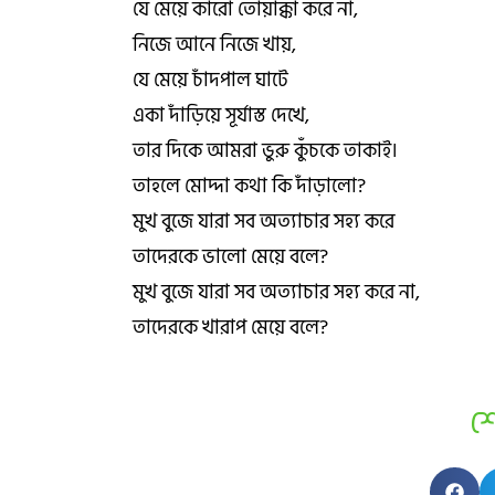
যে মেয়ে কারো তোয়াক্কা করে না,
নিজে আনে নিজে খায়,
যে মেয়ে চাঁদপাল ঘাটে
একা দাঁড়িয়ে সূর্যাস্ত দেখে,
তার দিকে আমরা ভুরু কুঁচকে তাকাই।
তাহলে মোদ্দা কথা কি দাঁড়ালো?
মুখ বুজে যারা সব অত্যাচার সহ্য করে
তাদেরকে ভালো মেয়ে বলে?
মুখ বুজে যারা সব অত্যাচার সহ্য করে না,
তাদেরকে খারাপ মেয়ে বলে?
শ