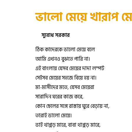
ভালো মেয়ে খারাপ মে
সুবোধ সরকার
ঠিক কাদেরকে ভালো মেয়ে বলে
আমি এখনও বুঝতে পারি না।
এই বাংলায় যেসব মেয়ের দাদা লম্পট
সেইসব মেয়ের সহজে বিয়ে হয় না।
মা-মাসীদের মতে, যেসব মেয়েরা
সারাদিন ঘরের কাজ করে,
কোন ছেলের সঙ্গে রাস্তায় ঘুরে বেড়ায় না,
তারাই ভালো মেয়ে।
ভাই থাপ্পড় মারে, বাবা থাপ্পড় মারে,