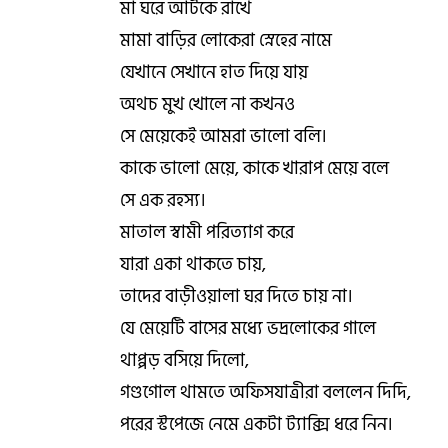
মা ঘরে আটকে রাখে
মামা বাড়ির লোকেরা স্নেহের নামে
যেখানে সেখানে হাত দিয়ে যায়
অথচ মুখ খোলে না কখনও
সে মেয়েকেই আমরা ভালো বলি।
কাকে ভালো মেয়ে, কাকে খারাপ মেয়ে বলে
সে এক রহস্য।
মাতাল স্বামী পরিত্যাগ করে
যারা একা থাকতে চায়,
তাদের বাড়ীওয়ালা ঘর দিতে চায় না।
যে মেয়েটি বাসের মধ্যে ভদ্রলোকের গালে
থাপ্পড় বসিয়ে দিলো,
গণ্ডগোল থামতে অফিসযাত্রীরা বললেন দিদি,
পরের স্টপেজে নেমে একটা ট্যাক্সি ধরে নিন।