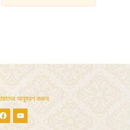
মাদের অনুসরণ করুন
Facebook
Youtube