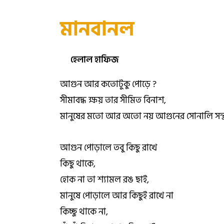
মানবানল
হেলাল হাফিজ
আগুন আর কতোটুকু পোড়ে ?
সীমাবদ্ধ ক্ষয় তার সীমিত বিনাশ,
মানুষের মতো আর অতো নয় আগুনের সোনালি সন্ত্
আগুন পোড়ালে তবু কিছু রাখে
কিছু থাকে,
হোক না তা শ্যামল রঙ ছাই,
মানুষে পোড়ালে আর কিছুই রাখে না
কিচ্ছু থাকে না,