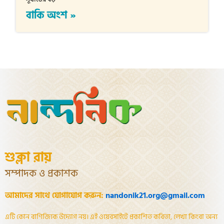
বাকি অংশ »
শুক্লা রায়
সম্পাদক ও প্রকাশক
আমাদের সাথে যোগাযোগ করুন:
nandonik21.org@gmail.com
এটি কোন বাণিজ্যিক উদ্যোগ নয়। এই ওয়েবসাইটে প্রকাশিত কবিতা, লেখা কিংবা অন্য