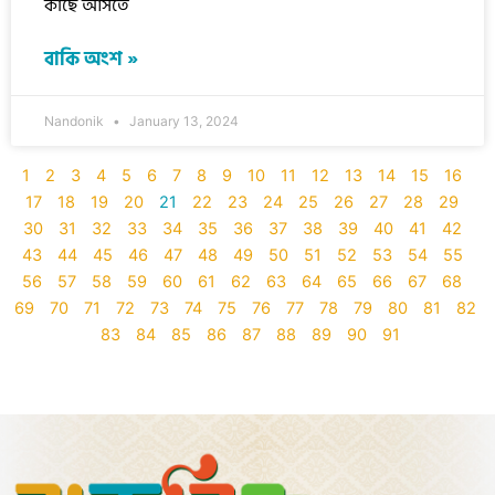
কাছে আসতে
বাকি অংশ »
Nandonik
January 13, 2024
1
2
3
4
5
6
7
8
9
10
11
12
13
14
15
16
17
18
19
20
21
22
23
24
25
26
27
28
29
30
31
32
33
34
35
36
37
38
39
40
41
42
43
44
45
46
47
48
49
50
51
52
53
54
55
56
57
58
59
60
61
62
63
64
65
66
67
68
69
70
71
72
73
74
75
76
77
78
79
80
81
82
83
84
85
86
87
88
89
90
91