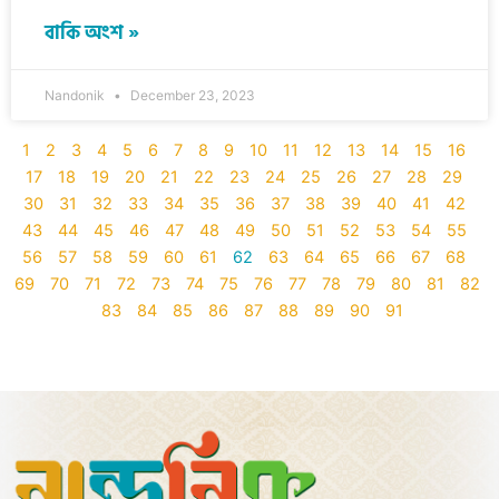
বাকি অংশ »
Nandonik
December 23, 2023
1
2
3
4
5
6
7
8
9
10
11
12
13
14
15
16
17
18
19
20
21
22
23
24
25
26
27
28
29
30
31
32
33
34
35
36
37
38
39
40
41
42
43
44
45
46
47
48
49
50
51
52
53
54
55
56
57
58
59
60
61
62
63
64
65
66
67
68
69
70
71
72
73
74
75
76
77
78
79
80
81
82
83
84
85
86
87
88
89
90
91