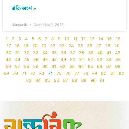
বাকি অংশ »
Nandonik
December 2, 2023
1
2
3
4
5
6
7
8
9
10
11
12
13
14
15
16
17
18
19
20
21
22
23
24
25
26
27
28
29
30
31
32
33
34
35
36
37
38
39
40
41
42
43
44
45
46
47
48
49
50
51
52
53
54
55
56
57
58
59
60
61
62
63
64
65
66
67
68
69
70
71
72
73
74
75
76
77
78
79
80
81
82
83
84
85
86
87
88
89
90
91