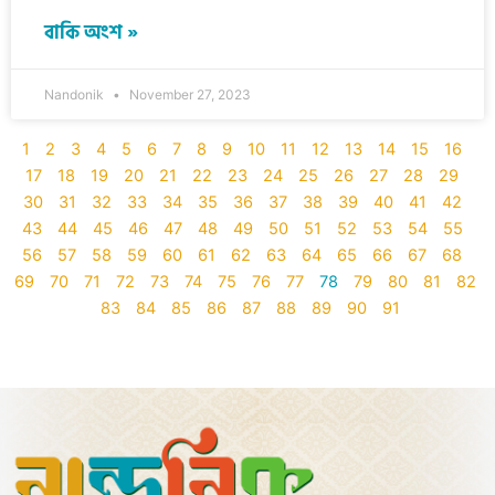
বাকি অংশ »
Nandonik
November 27, 2023
1
2
3
4
5
6
7
8
9
10
11
12
13
14
15
16
17
18
19
20
21
22
23
24
25
26
27
28
29
30
31
32
33
34
35
36
37
38
39
40
41
42
43
44
45
46
47
48
49
50
51
52
53
54
55
56
57
58
59
60
61
62
63
64
65
66
67
68
69
70
71
72
73
74
75
76
77
78
79
80
81
82
83
84
85
86
87
88
89
90
91