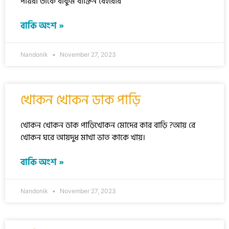
পায়রা ডাকে বাকুম বাক্তিন বেহারার
বাকি অংশ »
Nandonik
November 27, 2023
খোকন খোকন ডাক পাড়ি
খোকন খোকন ডাক পাড়িখোকন মোদের কার বাড়ি ?আয় রে
খোকন ঘরে আয়দুধ মাখা ভাত কাকে খায়।
বাকি অংশ »
Nandonik
November 27, 2023