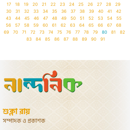
17
18
19
20
21
22
23
24
25
26
27
28
29
30
31
32
33
34
35
36
37
38
39
40
41
42
43
44
45
46
47
48
49
50
51
52
53
54
55
56
57
58
59
60
61
62
63
64
65
66
67
68
69
70
71
72
73
74
75
76
77
78
79
80
81
82
83
84
85
86
87
88
89
90
91
শুক্লা রায়
সম্পাদক ও প্রকাশক