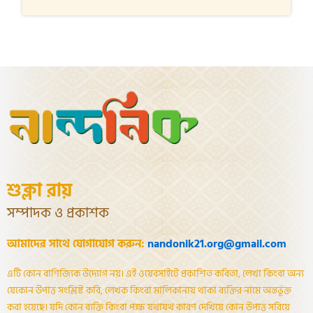
শুক্লা রায়
সম্পাদক ও প্রকাশক
আমাদের সাথে যোগাযোগ করুন:
nandonik21.org@gmail.com
এটি কোন বাণিজ্যিক উদ্যোগ নয়। এই ওয়েবসাইটে প্রকাশিত কবিতা, লেখা কিংবা অন্য
যেকোন উপাত্ত সংশ্লিষ্ট কবি, লেখক কিংবা মালিকানায় থাকা ব্যক্তির নামে অন্তর্ভূক্ত
করা হয়েছে। যদি কোন ব্যক্তি কিংবা পক্ষ যথাযথ কারণ দেখিয়ে কোন উপাত্ত সরিয়ে