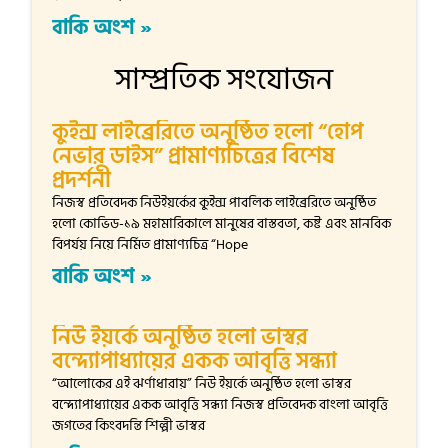
বাকি অংশ »
সাম্প্রতিক সংযোজন
কুইন্স লাইব্রেরিতে অনুষ্ঠিত হলো “হোপ
নেভার ডাইস” প্রামাণ্যচিত্রের বিশেষ
প্রদর্শনী
নিজস্ব প্রতিবেদক নিউইয়র্কের কুইন্স পাবলিক লাইব্রেরিতে অনুষ্ঠিত
হলো কোভিড-১৯ মহামারিকালে মানুষের বাস্তবতা, কষ্ট এবং মানবিক
বিপর্যয় নিয়ে নির্মিত প্রামাণ্যচিত্র “Hope
বাকি অংশ »
নিউ ইয়র্কে অনুষ্ঠিত হলো ভাস্বর
বন্দ্যোপাধ্যায়ের একক আবৃত্তি সন্ধ্যা
“আলোকের এই ঝর্ণাধারায়” নিউ ইয়র্কে অনুষ্ঠিত হলো ভাস্বর
বন্দ্যোপাধ্যায়ের একক আবৃত্তি সন্ধ্যা নিজস্ব প্রতিবেদক বাংলা আবৃত্তি
জগতের কিংবদন্তি শিল্পী ভাস্বর