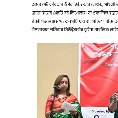
অমর সেই কবিতার উপর ভিত্তি করে লেখক, সাংবাদিক
রোড’ নামেই একটি বই লিখেছেন। যা প্রকাশিত হয়ে
প্রকাশিত হয়েছে ‘দ্য কনসার্ট ফর বাংলাদেশ’ নামে ত
উপলক্ষ্যে শনিবার নিউইয়র্কের কুইন্স পাবলিক লাইব্