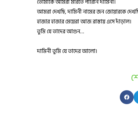
তোমাকে আমরা মারতে পারিনি দামিনী।
আমরা দেখছি, দামিনী নামের জন জোয়ারকে দেখছ
হাজার হাজার মেয়েরা আজ রাস্তায় এসে দাঁড়াল।
তুমি যে তাদের আগুন…
দামিনী তুমি যে তাদের আলো।
শ