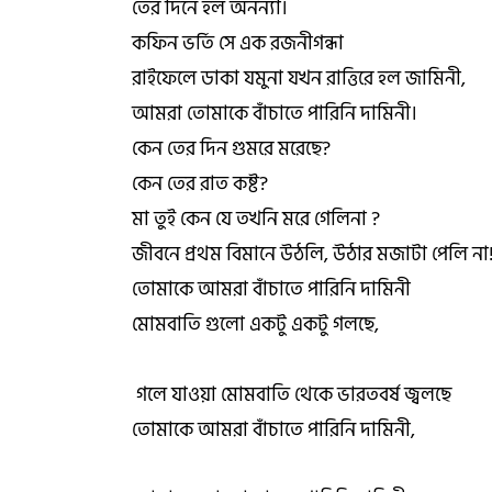
তের দিনে হল অনন্যা।
কফিন ভর্তি সে এক রজনীগন্ধা
রাইফেলে ডাকা যমুনা যখন রাত্তিরে হল জামিনী,
আমরা তোমাকে বাঁচাতে পারিনি দামিনী।
কেন তের দিন গুমরে মরেছে?
কেন তের রাত কষ্ট?
মা তুই কেন যে তখনি মরে গেলিনা ?
জীবনে প্রথম বিমানে উঠলি, উঠার মজাটা পেলি না
তোমাকে আমরা বাঁচাতে পারিনি দামিনী
মোমবাতি গুলো একটু একটু গলছে,
গলে যাওয়া মোমবাতি থেকে ভারতবর্ষ জ্বলছে
তোমাকে আমরা বাঁচাতে পারিনি দামিনী,