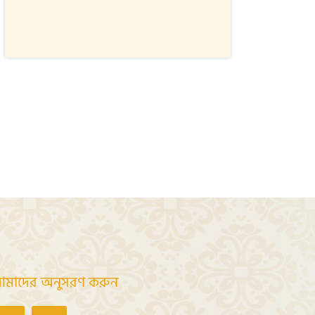
মাদের অনুসরণ করুন
Facebook
Youtube