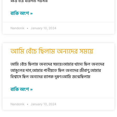
ক্ষয় হয়ে যায়পাঁচ পঁয়সার
বাকি অংশ »
Nandonik
January 10, 2024
আমি বেঁচে ছিলাম অন্যদের সময়ে
আমি বেঁচে ছিলাম অন্যদের সময়ে।আমার খাদ্যে ছিল অন্যদের
আঙুলের দাগ,আমার পানীয়তে ছিল অন্যদের জীবাণু,আমার
বিশ্বাসে ছিল অন্যদের ব্যাপক দূষণ।আমি জন্মেছিলাম
বাকি অংশ »
Nandonik
January 10, 2024