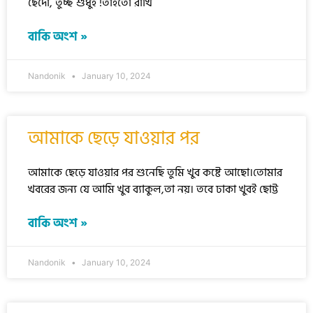
ছেঁদো, তুচ্ছ শুধুই !তাইতো রাখি
বাকি অংশ »
Nandonik
January 10, 2024
আমাকে ছেড়ে যাওয়ার পর
আমাকে ছেড়ে যাওয়ার পর শুনেছি তুমি খুব কষ্টে আছো।তোমার
খবরের জন্য যে আমি খুব ব্যাকুল,তা নয়। তবে ঢাকা খুবই ছোট্ট
বাকি অংশ »
Nandonik
January 10, 2024