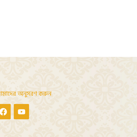
মাদের অনুসরণ করুন
Facebook
Youtube